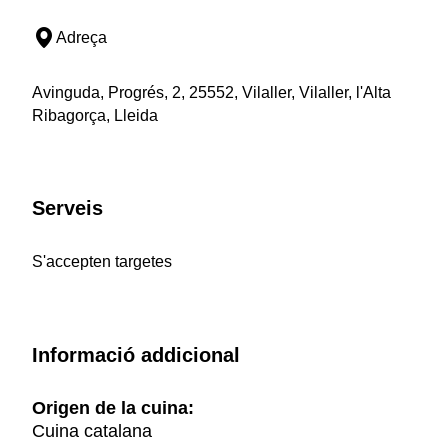
Adreça
Avinguda, Progrés, 2, 25552, Vilaller, Vilaller, l'Alta
Ribagorça, Lleida
Serveis
S'accepten targetes
Informació addicional
Origen de la cuina:
Cuina catalana