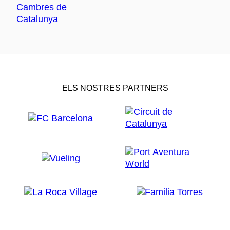
ELS NOSTRES PARTNERS