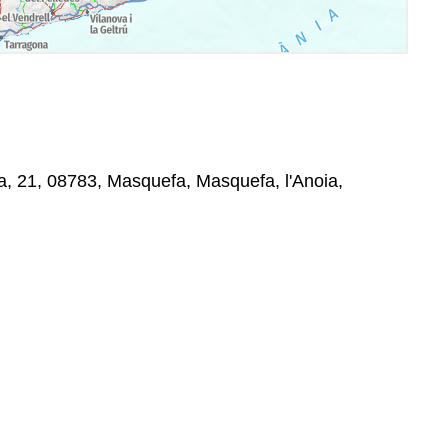
a, 21, 08783, Masquefa, Masquefa, l'Anoia,