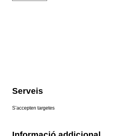
Serveis
S'accepten targetes
Informació addicional