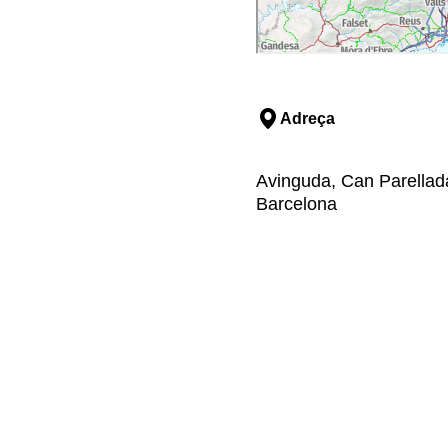
Adreça
Avinguda, Can Parellad
Barcelona