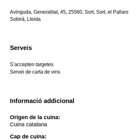
Avinguda, Generalitat, 45, 25560, Sort, Sort, el Pallars
Sobirà, Lleida
Serveis
S'accepten targetes
Servei de carta de vins
Informació addicional
Origen de la cuina:
Cuina catalana
Cap de cuina: