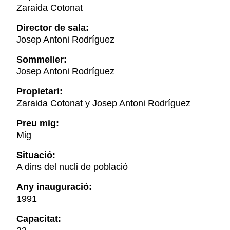
Zaraida Cotonat
Director de sala:
Josep Antoni Rodríguez
Sommelier:
Josep Antoni Rodríguez
Propietari:
Zaraida Cotonat y Josep Antoni Rodríguez
Preu mig:
Mig
Situació:
A dins del nucli de població
Any inauguració:
1991
Capacitat: