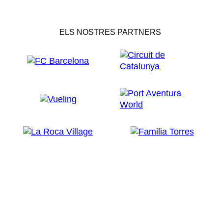
ELS NOSTRES PARTNERS