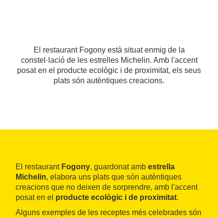
El restaurant Fogony està situat enmig de la
constel·lació de les estrelles Michelin. Amb l'accent
posat en el producte ecològic i de proximitat, els seus
plats són autèntiques creacions.
El restaurant
Fogony
, guardonat amb
estrella
Michelin
, elabora uns plats que són autèntiques
creacions que no deixen de sorprendre, amb l'accent
posat en el
producte ecològic i de proximitat
.
Alguns exemples de les receptes més celebrades són