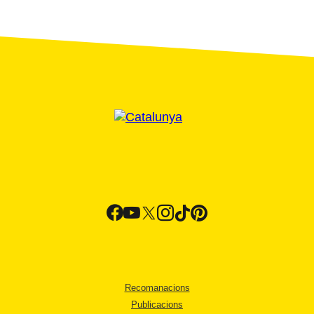
Recomanacions
Publicacions