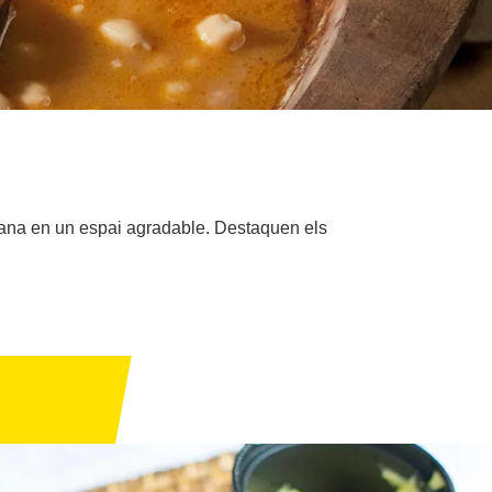
solana en un espai agradable. Destaquen els