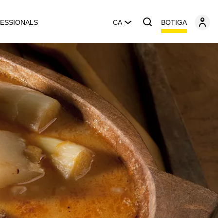
BOTIGA
ESSIONALS
CA