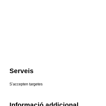
Serveis
S'accepten targetes
Informació addicional