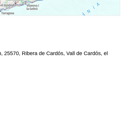
n, 25570, Ribera de Cardós, Vall de Cardós, el