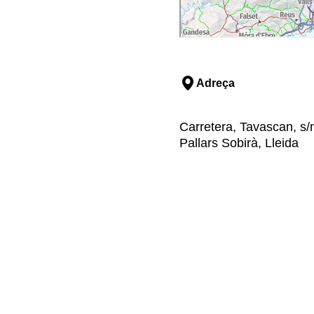
Adreça
Carretera, Tavascan, s/
Pallars Sobirà, Lleida