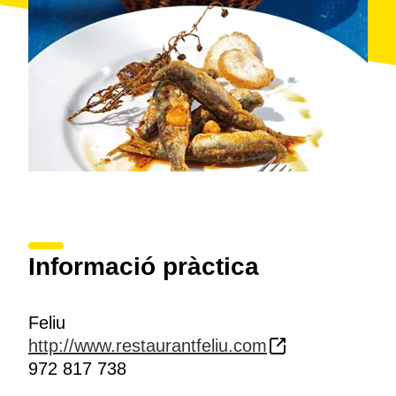
Informació pràctica
Feliu
http://www.restaurantfeliu.com
972 817 738