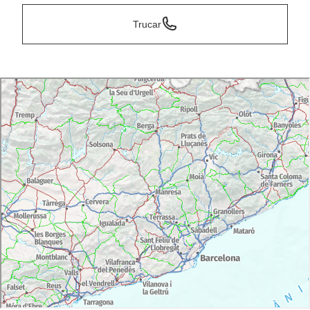
Trucar