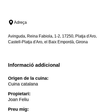
Adreça
Avinguda, Reina Fabiola, 1-2, 17250, Platja d'Aro,
Castell-Platja d'Aro, el Baix Empordà, Girona
Informació addicional
Origen de la cuina:
Cuina catalana
Propietari:
Joan Feliu
Preu mig: