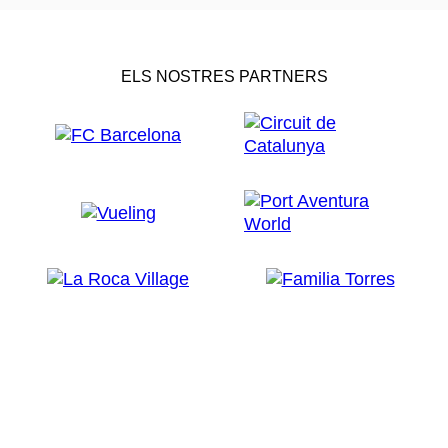
ELS NOSTRES PARTNERS