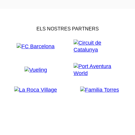
ELS NOSTRES PARTNERS