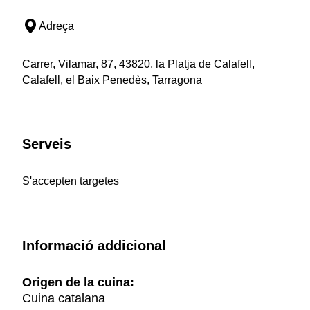
Adreça
Carrer, Vilamar, 87, 43820, la Platja de Calafell,
Calafell, el Baix Penedès, Tarragona
Serveis
S'accepten targetes
Informació addicional
Origen de la cuina:
Cuina catalana