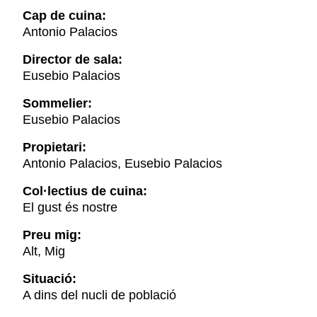
Cap de cuina:
Antonio Palacios
Director de sala:
Eusebio Palacios
Sommelier:
Eusebio Palacios
Propietari:
Antonio Palacios, Eusebio Palacios
Col·lectius de cuina:
El gust és nostre
Preu mig:
Alt, Mig
Situació:
A dins del nucli de població