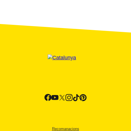
Recomanacions