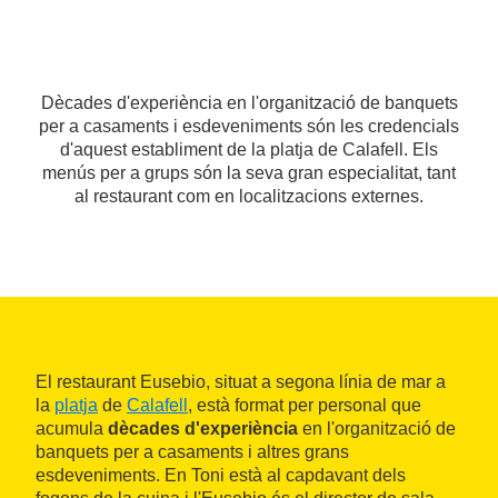
Dècades d'experiència en l'organització de banquets
per a casaments i esdeveniments són les credencials
d'aquest establiment de la platja de Calafell. Els
menús per a grups són la seva gran especialitat, tant
al restaurant com en localitzacions externes.
El restaurant Eusebio, situat a segona línia de mar a
la
platja
de
Calafell
, està format per personal que
acumula
dècades d'experiència
en l'organització de
banquets per a casaments i altres grans
esdeveniments. En Toni està al capdavant dels