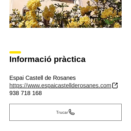
Informació pràctica
Espai Castell de Rosanes
https://www.espaicastellderosanes.com
938 718 168
Trucar