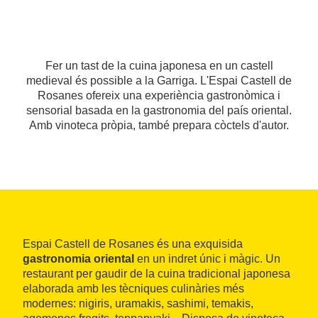
Fer un tast de la cuina japonesa en un castell
medieval és possible a la Garriga. L'Espai Castell de
Rosanes ofereix una experiència gastronòmica i
sensorial basada en la gastronomia del país oriental.
Amb vinoteca pròpia, també prepara còctels d'autor.
Espai Castell de Rosanes és una exquisida
gastronomia oriental
en un indret únic i màgic. Un
restaurant per gaudir de la cuina tradicional japonesa
elaborada amb les tècniques culinàries més
modernes: nigiris, uramakis, sashimi, temakis,