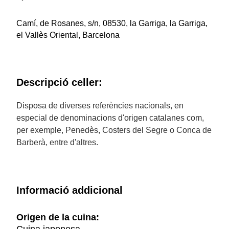
Camí, de Rosanes, s/n, 08530, la Garriga, la Garriga,
el Vallès Oriental, Barcelona
Descripció celler:
Disposa de diverses referències nacionals, en
especial de denominacions d'origen catalanes com,
per exemple, Penedès, Costers del Segre o Conca de
Barberà, entre d'altres.
Informació addicional
Origen de la cuina: