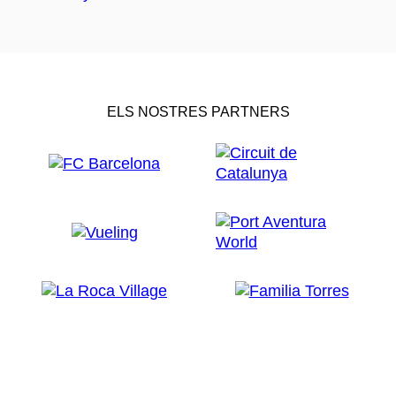
ELS NOSTRES PARTNERS