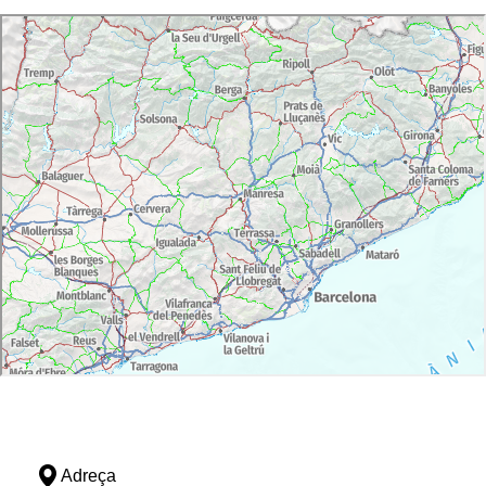
Adreça