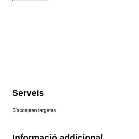
Serveis
S'accepten targetes
Informació addicional