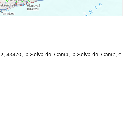
2, 43470, la Selva del Camp, la Selva del Camp, el