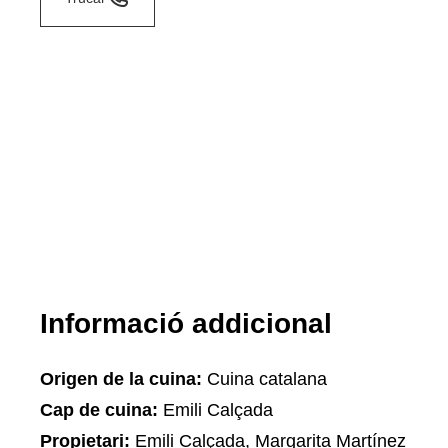
Informació addicional
Origen de la cuina:
Cuina catalana
Cap de cuina:
Emili Calçada
Propietari:
Emili Calçada, Margarita Martínez