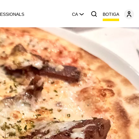
BOTIGA
ESSIONALS
CA