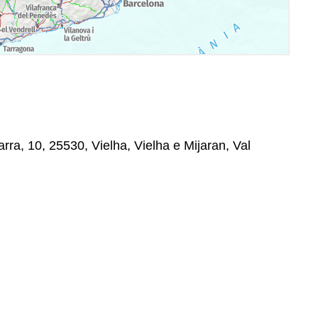
rra, 10, 25530, Vielha, Vielha e Mijaran, Val