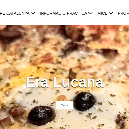
RE CATALUNYA
INFORMACIÓ PRÀCTICA
MICE
PROF
Era Lucana
Tasta