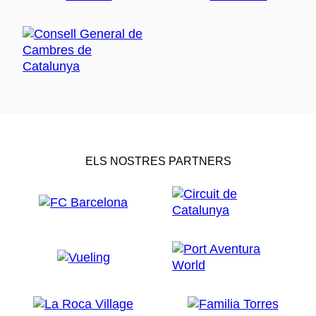
ELS NOSTRES PARTNERS