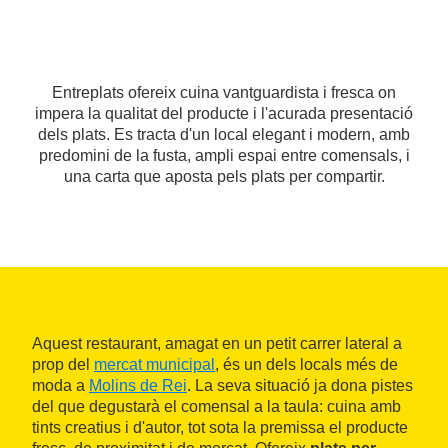
Entreplats ofereix cuina vantguardista i fresca on
impera la qualitat del producte i l'acurada presentació
dels plats. Es tracta d'un local elegant i modern, amb
predomini de la fusta, ampli espai entre comensals, i
una carta que aposta pels plats per compartir.
Aquest restaurant, amagat en un petit carrer lateral a
prop del
mercat municipal
, és un dels locals més de
moda a
Molins de Rei
. La seva situació ja dona pistes
del que degustarà el comensal a la taula: cuina amb
tints creatius i d'autor, tot sota la premissa el producte