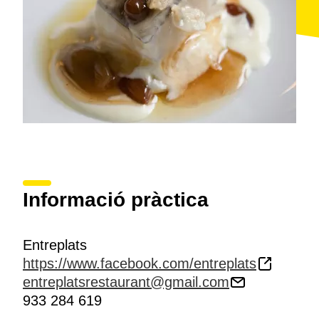
Informació pràctica
Entreplats
https://www.facebook.com/entreplats
entreplatsrestaurant@gmail.com
933 284 619