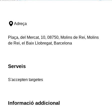
Adreça
Plaça, del Mercat, 10, 08750, Molins de Rei, Molins
de Rei, el Baix Llobregat, Barcelona
Serveis
S'accepten targetes
Informació addicional