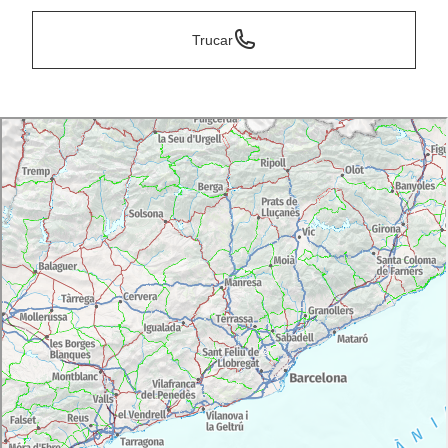
Trucar