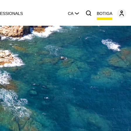
BOTIGA
ESSIONALS
CA