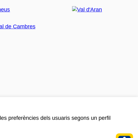
 les preferències dels usuaris segons un perfil