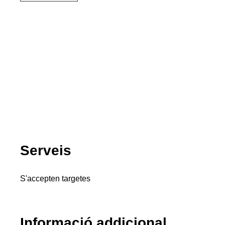
Serveis
S'accepten targetes
Informació addicional