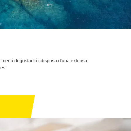
 i menú degustació i disposa d'una extensa
es.