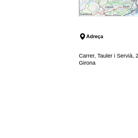
Adreça
Carrer, Tauler i Servià
Girona