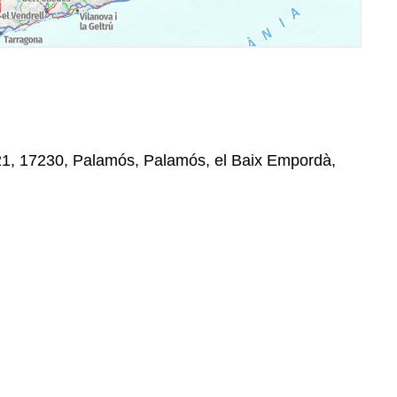
, 21, 17230, Palamós, Palamós, el Baix Empordà,