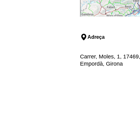
Adreça
Carrer, Moles, 1, 17469,
Empordà, Girona