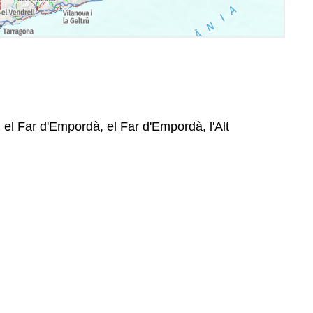
 el Far d'Empordà, el Far d'Empordà, l'Alt