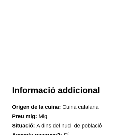
Informació addicional
Origen de la cuina:
Cuina catalana
Preu mig:
Mig
Situació:
A dins del nucli de població