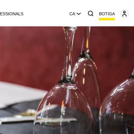
BOTIGA
ESSIONALS
CA