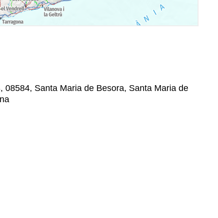
8, 08584, Santa Maria de Besora, Santa Maria de
ona