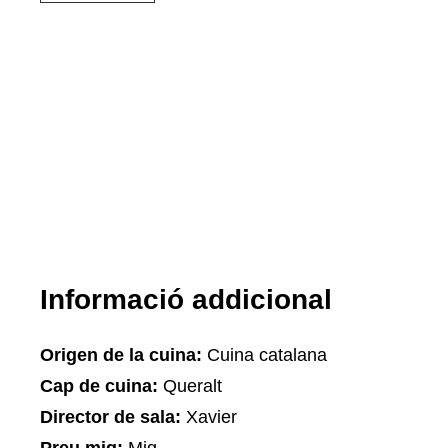
Informació addicional
Origen de la cuina:
Cuina catalana
Cap de cuina:
Queralt
Director de sala:
Xavier