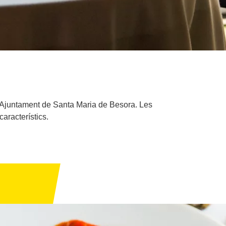
l'Ajuntament de Santa Maria de Besora. Les
aracterístics.