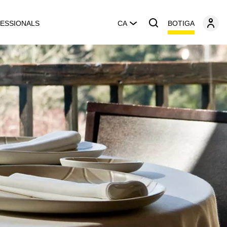
BOTIGA
ESSIONALS
CA