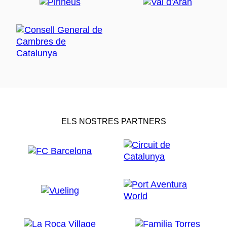
ELS NOSTRES PARTNERS