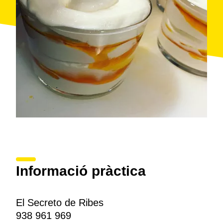
Informació pràctica
El Secreto de Ribes
938 961 969