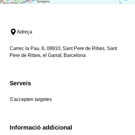
Adreça
Carrer, la Pau, 6, 08810, Sant Pere de Ribes, Sant
Pere de Ribes, el Garraf, Barcelona
Serveis
S'accepten targetes
Informació addicional