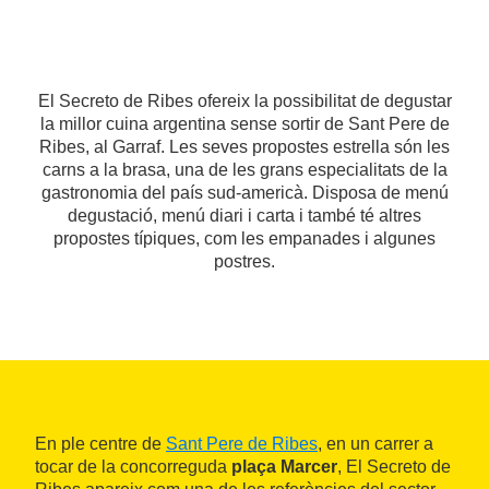
El Secreto de Ribes ofereix la possibilitat de degustar
la millor cuina argentina sense sortir de Sant Pere de
Ribes, al Garraf. Les seves propostes estrella són les
carns a la brasa, una de les grans especialitats de la
gastronomia del país sud-americà. Disposa de menú
degustació, menú diari i carta i també té altres
propostes típiques, com les empanades i algunes
postres.
En ple centre de
Sant Pere de Ribes
, en un carrer a
tocar de la concorreguda
plaça Marcer
, El Secreto de