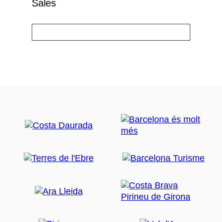
Sales