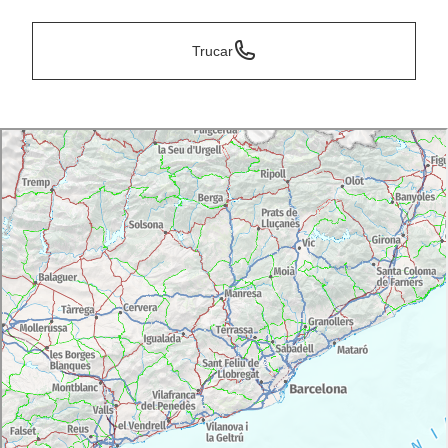
Trucar