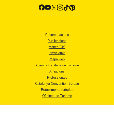
Recomanacions
Publicacions
Mapes/GIS
Newsletter
Mapa web
Agència Catalana de Turisme
Afiliacions
Professionals
Catalunya Convention Bureau
Establiments turístics
Oficines de Turisme