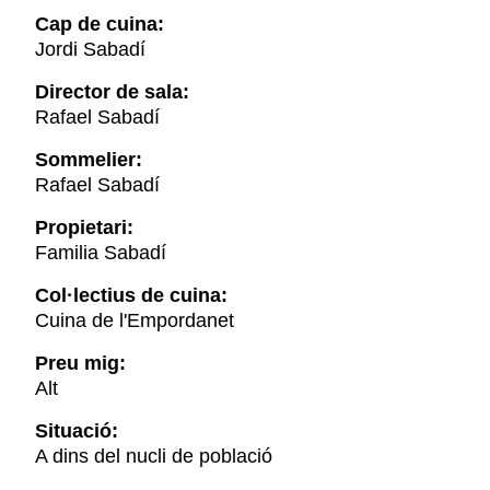
Cap de cuina:
Jordi Sabadí
Director de sala:
Rafael Sabadí
Sommelier:
Rafael Sabadí
Propietari:
Familia Sabadí
Col·lectius de cuina:
Cuina de l'Empordanet
Preu mig:
Alt
Situació:
A dins del nucli de població