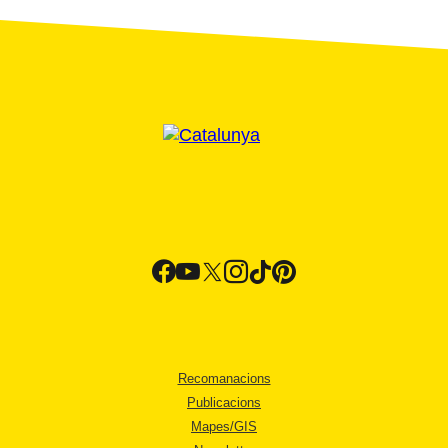
Recomanacions
Publicacions
Mapes/GIS