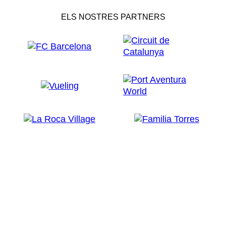
ELS NOSTRES PARTNERS