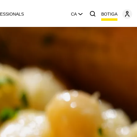
BOTIGA
ESSIONALS
CA