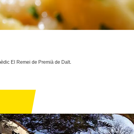
i mèdic El Remei de Premià de Dalt.