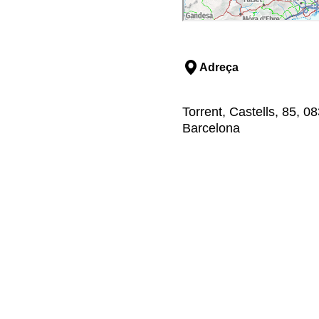
Adreça
Torrent, Castells, 85, 
Barcelona