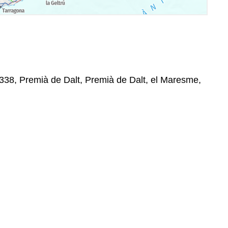
08338, Premià de Dalt, Premià de Dalt, el Maresme,