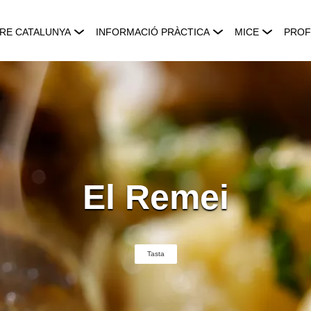
RE CATALUNYA
INFORMACIÓ PRÀCTICA
MICE
PROF
El Remei
Tasta