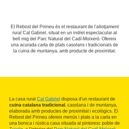
El Rebost del Pirineu és el restaurant de l'allotjament
rural Cal Gabriel, situat en un indret espectacular al
bell mig del Parc Natural del Cadí-Moixeró. Ofereix
una acurada carta de plats casolans i tradicionals de
la cuina de muntanya, amb producte de proximitat.
La casa rural
Cal Gabriel
disposa d'un restaurant de
cuina catalana tradicional
, casolana i de muntanya,
elaborada amb productes de proximitat i ecològics. El
Rebost del Pirineu ofereix menús i plats a la carta en
una bonica i rústica casa situada al pintoresc poble de