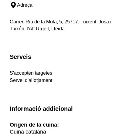
Adreça
Carrer, Riu de la Mola, 5, 25717, Tuixent, Josa i
Tuixén, l'Alt Urgell, Lleida
Serveis
S'accepten targetes
Servei d'allotjament
Informació addicional
Origen de la cuina:
Cuina catalana