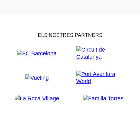
ELS NOSTRES PARTNERS