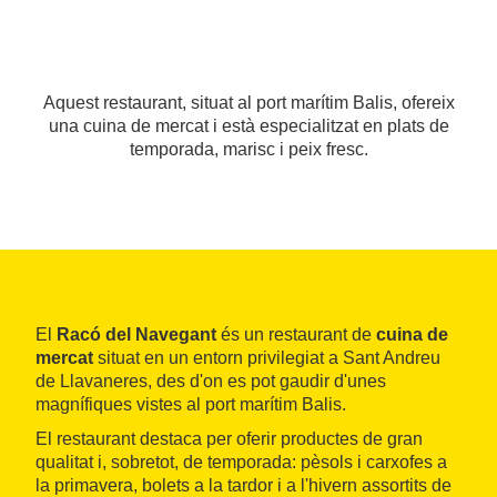
Aquest restaurant, situat al port marítim Balis, ofereix
una cuina de mercat i està especialitzat en plats de
temporada, marisc i peix fresc.
El
Racó del Navegant
és un restaurant de
cuina de
mercat
situat en un entorn privilegiat a Sant Andreu
de Llavaneres, des d'on es pot gaudir d'unes
magnífiques vistes al port marítim Balis.
El restaurant destaca per oferir productes de gran
qualitat i, sobretot, de temporada: pèsols i carxofes a
la primavera, bolets a la tardor i a l'hivern assortits de