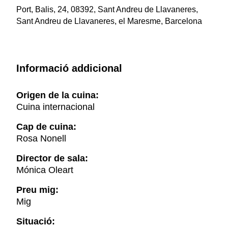
Port, Balis, 24, 08392, Sant Andreu de Llavaneres,
Sant Andreu de Llavaneres, el Maresme, Barcelona
Informació addicional
Origen de la cuina:
Cuina internacional
Cap de cuina:
Rosa Nonell
Director de sala:
Mónica Oleart
Preu mig:
Mig
Situació: