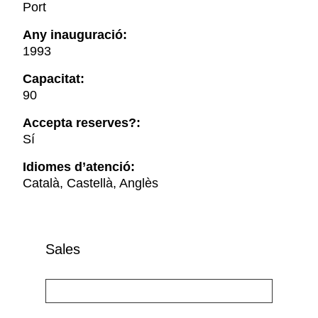
Port
Any inauguració:
1993
Capacitat:
90
Accepta reserves?:
Sí
Idiomes d’atenció:
Català, Castellà, Anglès
Sales