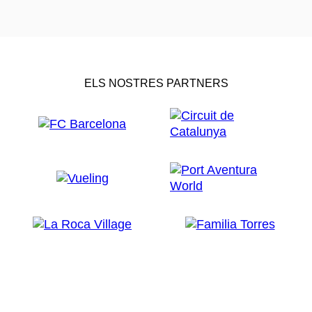
ELS NOSTRES PARTNERS