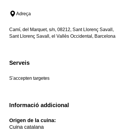
Adreça
Camí, del Marquet, s/n, 08212, Sant Llorenç Savall,
Sant Llorenç Savall, el Vallès Occidental, Barcelona
Serveis
S'accepten targetes
Informació addicional
Origen de la cuina:
Cuina catalana