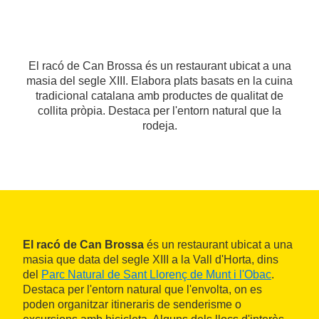
El racó de Can Brossa és un restaurant ubicat a una
masia del segle XIII. Elabora plats basats en la cuina
tradicional catalana amb productes de qualitat de
collita pròpia. Destaca per l'entorn natural que la
rodeja.
El racó de Can Brossa
és un restaurant ubicat a una
masia que data del segle XIII a la Vall d'Horta, dins
del
Parc Natural de Sant Llorenç de Munt i l'Obac
.
Destaca per l'entorn natural que l'envolta, on es
poden organitzar itineraris de senderisme o