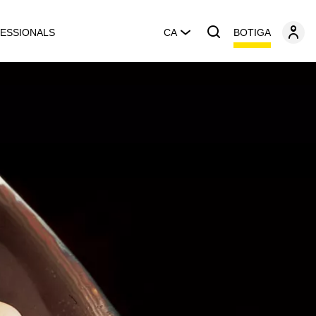
BOTIGA
ESSIONALS
CA