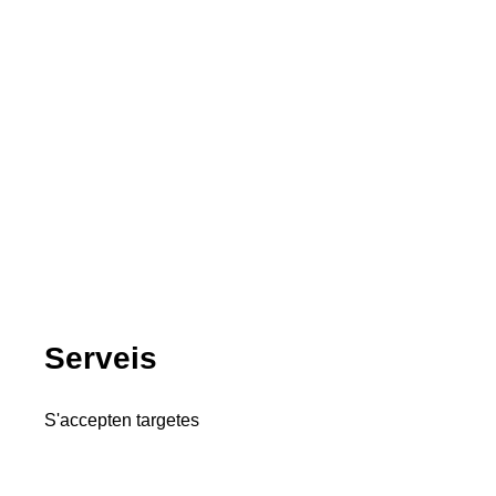
Serveis
S'accepten targetes