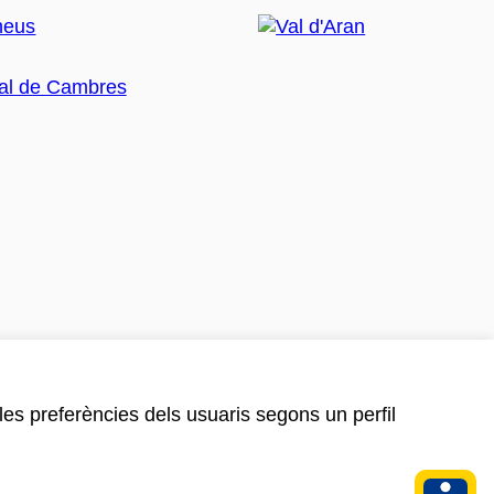
 les preferències dels usuaris segons un perfil