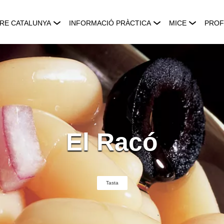
RE CATALUNYA
INFORMACIÓ PRÀCTICA
MICE
PROF
El Racó
Tasta