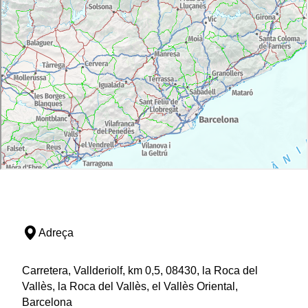
Adreça
Carretera, Vallderiolf, km 0,5, 08430, la Roca del
Vallès, la Roca del Vallès, el Vallès Oriental,
Barcelona