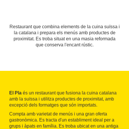
Restaurant que combina elements de la cuina suïssa i
la catalana i prepara els menús amb productes de
proximitat. Es troba situat en una masia reformada
que conserva l'encant rústic.
El Pla
és un restaurant que fusiona la cuina catalana
amb la suïssa i utilitza productes de proximitat, amb
excepció dels formatges que són importats.
Compta amb varietat de menús i una gran oferta
gastronòmica. Es tracta d'un establiment ideal per a
grups i àpats en família. Es troba ubicat en una antiga