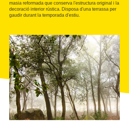
masia reformada que conserva l'estructura original i la
decoració interior rústica. Disposa d'una terrassa per
gaudir durant la temporada d'estiu.