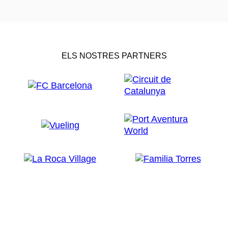
ELS NOSTRES PARTNERS