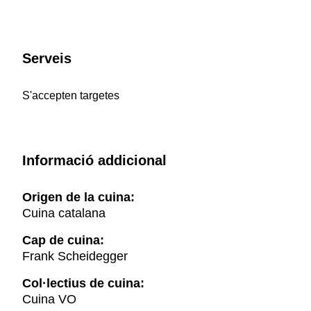
Serveis
S'accepten targetes
Informació addicional
Origen de la cuina:
Cuina catalana
Cap de cuina:
Frank Scheidegger
Col·lectius de cuina:
Cuina VO