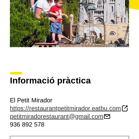
Informació pràctica
El Petit Mirador
https://restaurantpetitmirador.eatbu.com
petitmiradorestaurant@gmail.com
936 892 578