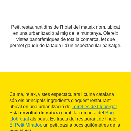
Petit restaurant dins de l'hotel del mateix nom, ubicat
en una urbanització al mig de la muntanya. Ofereix
vistes panoràmiques de tota la comarca, fet que
permet gaudir de la taula i d'un espectacular paisatge.
Calma, relax, vistes espectaculars i cuina catalana
són els principals ingredients d'aquest restaurant
ubicat en una urbanització de
Torrelles de Llobregat
.
Està
envoltat de natura
i amb la comarca del
Baix
Llobregat
als peus. Es tracta del restaurant de l'hotel
El Petit Mirador
, un petit oasi a pocs quilòmetres de la