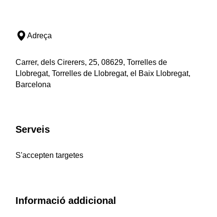
Adreça
Carrer, dels Cirerers, 25, 08629, Torrelles de
Llobregat, Torrelles de Llobregat, el Baix Llobregat,
Barcelona
Serveis
S'accepten targetes
Informació addicional