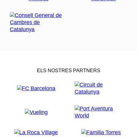
ELS NOSTRES PARTNERS