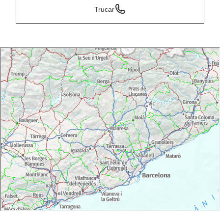
Trucar