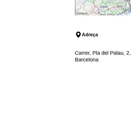
Adreça
Carrer, Pla del Palau, 2
Barcelona