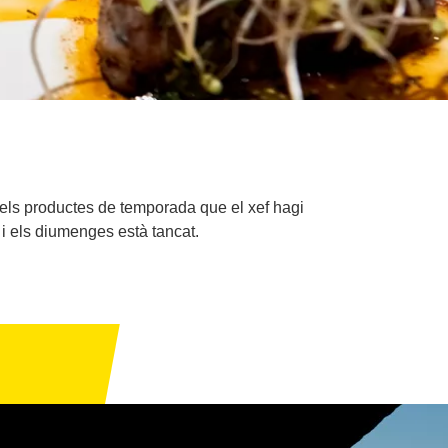
 pels productes de temporada que el xef hagi
 i els diumenges està tancat.