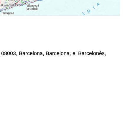
, 08003, Barcelona, Barcelona, el Barcelonès,