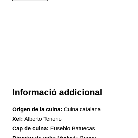
Informació addicional
Origen de la cuina:
Cuina catalana
Xef:
Alberto Tenorio
Cap de cuina:
Eusebio Batuecas