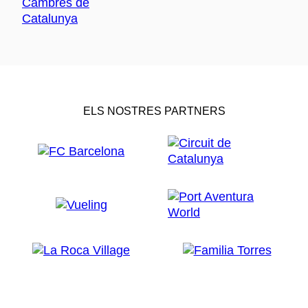
ELS NOSTRES PARTNERS