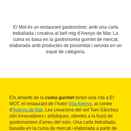
El Mot és un restaurant gastronòmic amb una carta
treballada i creativa al bell mig d'Arenys de Mar. La
cuina es basa en la gastronomia gurmet de mercat,
elaborada amb productes de proximitat i servida en un
espai de categoria.
Els amants de la
cuina gurmet
tenen una cita a El
MOT, el restaurant de l'hotel
Vila Arenys
, al centre
d'
Arenys de Mar
. Les creacions del xef Toni Sánchez
són innovadores i artístiques, obertes a la fusió de
gastronomies d'arreu del món. Una carta treballada,
basada en la cuina de mercat i elaborada a partir de