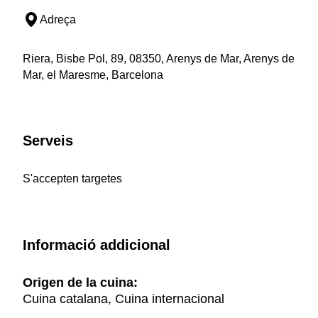
Adreça
Riera, Bisbe Pol, 89, 08350, Arenys de Mar, Arenys de
Mar, el Maresme, Barcelona
Serveis
S'accepten targetes
Informació addicional
Origen de la cuina:
Cuina catalana, Cuina internacional