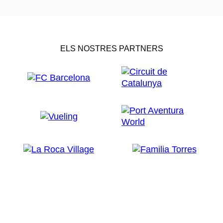
ELS NOSTRES PARTNERS