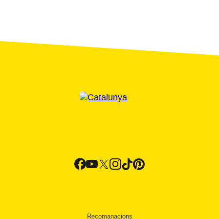
Recomanacions