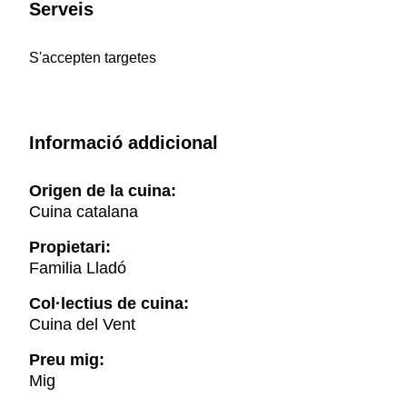
Serveis
S'accepten targetes
Informació addicional
Origen de la cuina:
Cuina catalana
Propietari:
Familia Lladó
Col·lectius de cuina:
Cuina del Vent
Preu mig:
Mig