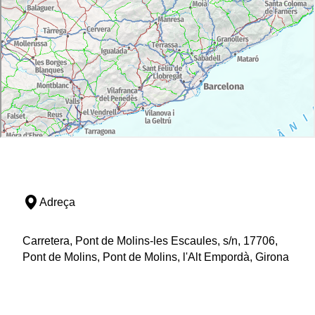
Adreça
Carretera, Pont de Molins-les Escaules, s/n, 17706,
Pont de Molins, Pont de Molins, l'Alt Empordà, Girona