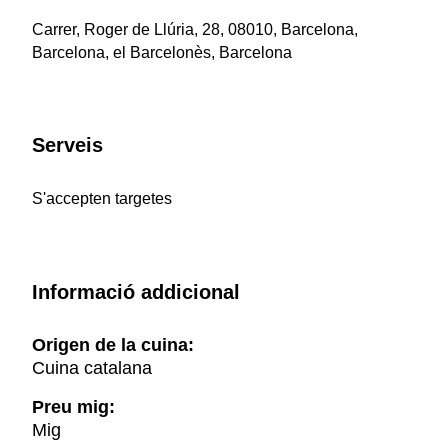
Carrer, Roger de Llúria, 28, 08010, Barcelona,
Barcelona, el Barcelonès, Barcelona
Serveis
S'accepten targetes
Informació addicional
Origen de la cuina:
Cuina catalana
Preu mig:
Mig