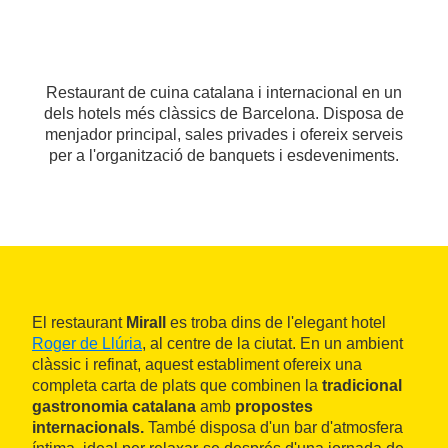
Restaurant de cuina catalana i internacional en un
dels hotels més clàssics de Barcelona. Disposa de
menjador principal, sales privades i ofereix serveis
per a l'organització de banquets i esdeveniments.
El restaurant
Mirall
es troba dins de l'elegant hotel
Roger de Llúria
, al centre de la ciutat. En un ambient
clàssic i refinat, aquest establiment ofereix una
completa carta de plats que combinen la
tradicional
gastronomia catalana
amb
propostes
internacionals.
També disposa d'un bar d'atmosfera