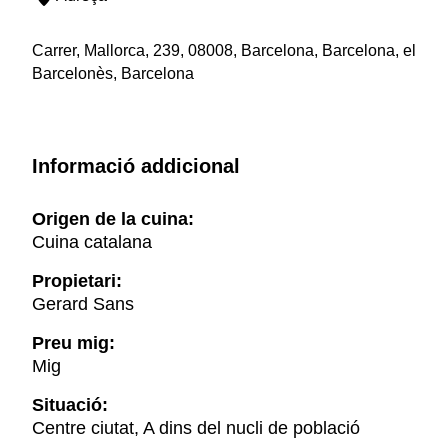
Carrer, Mallorca, 239, 08008, Barcelona, Barcelona, el
Barcelonès, Barcelona
Informació addicional
Origen de la cuina:
Cuina catalana
Propietari:
Gerard Sans
Preu mig:
Mig
Situació:
Centre ciutat, A dins del nucli de població