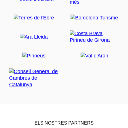
ELS NOSTRES PARTNERS