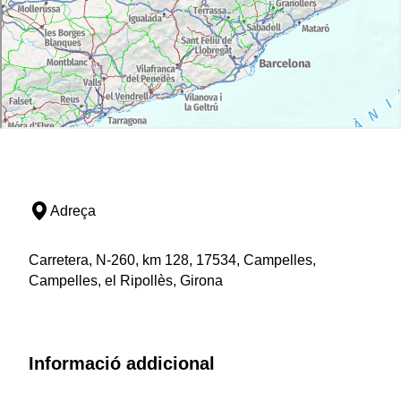
Adreça
Carretera, N-260, km 128, 17534, Campelles,
Campelles, el Ripollès, Girona
Informació addicional