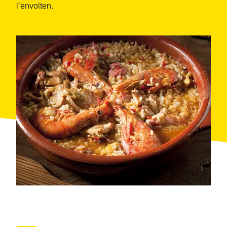
l’envolten.