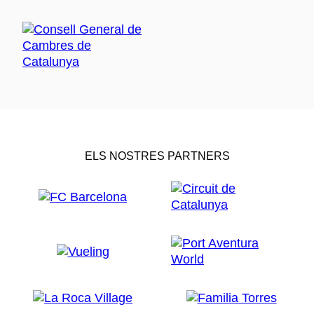
ELS NOSTRES PARTNERS