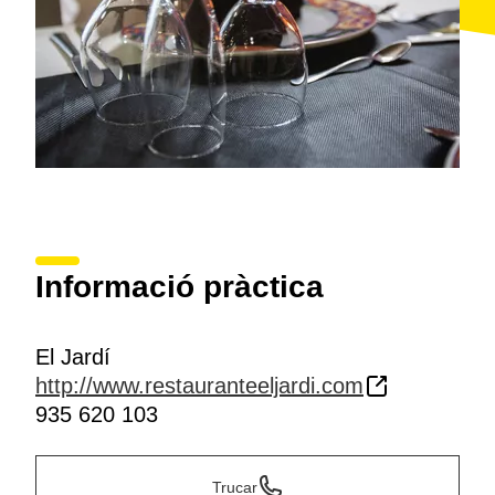
Informació pràctica
El Jardí
http://www.restauranteeljardi.com
935 620 103
Trucar