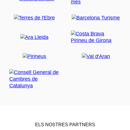
ELS NOSTRES PARTNERS