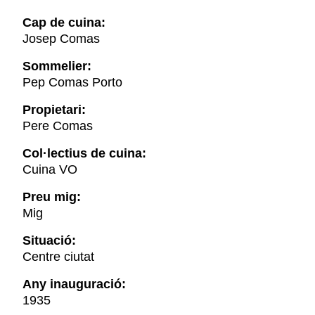
Cap de cuina:
Josep Comas
Sommelier:
Pep Comas Porto
Propietari:
Pere Comas
Col·lectius de cuina:
Cuina VO
Preu mig:
Mig
Situació:
Centre ciutat
Any inauguració:
1935