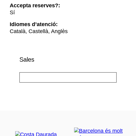
Accepta reserves?:
Sí
Idiomes d’atenció:
Català, Castellà, Anglès
Sales