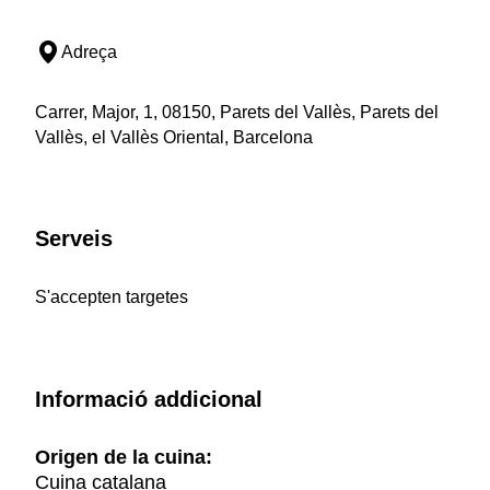
Adreça
Carrer, Major, 1, 08150, Parets del Vallès, Parets del
Vallès, el Vallès Oriental, Barcelona
Serveis
S'accepten targetes
Informació addicional
Origen de la cuina:
Cuina catalana