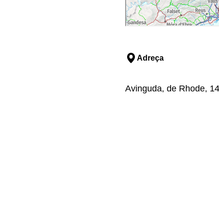
Adreça
Avinguda, de Rhode, 14