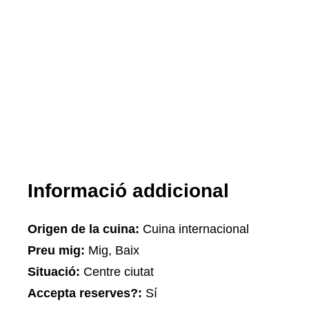
Informació addicional
Origen de la cuina:
Cuina internacional
Preu mig:
Mig, Baix
Situació:
Centre ciutat
Accepta reserves?:
Sí