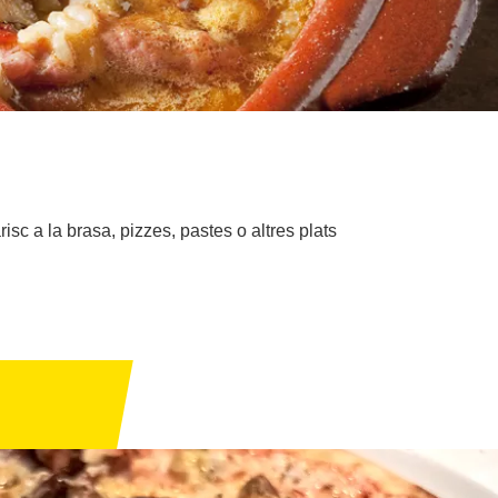
sc a la brasa, pizzes, pastes o altres plats