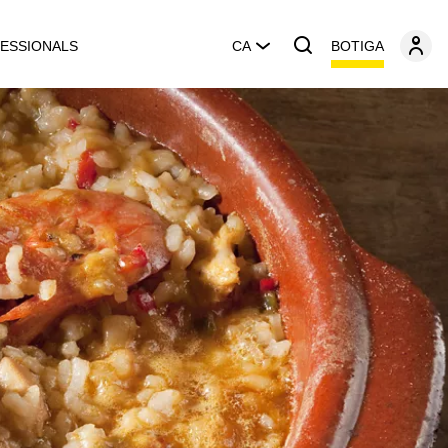
BOTIGA
ESSIONALS
CA