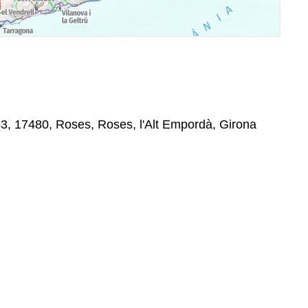
3, 17480, Roses, Roses, l'Alt Empordà, Girona