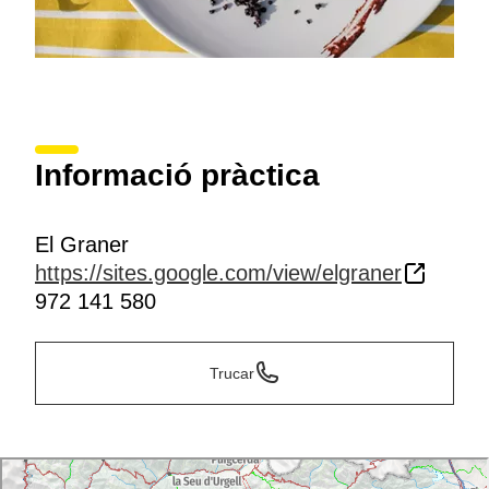
Informació pràctica
El Graner
https://sites.google.com/view/elgraner
972 141 580
Trucar