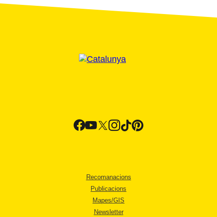
Recomanacions
Publicacions
Mapes/GIS
Newsletter