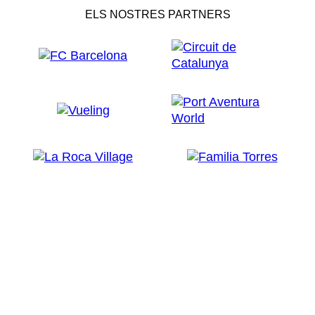
ELS NOSTRES PARTNERS