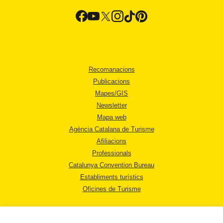
Recomanacions
Publicacions
Mapes/GIS
Newsletter
Mapa web
Agència Catalana de Turisme
Afiliacions
Professionals
Catalunya Convention Bureau
Establiments turístics
Oficines de Turisme