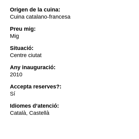
Origen de la cuina:
Cuina catalano-francesa
Preu mig:
Mig
Situació:
Centre ciutat
Any inauguració:
2010
Accepta reserves?:
Sí
Idiomes d’atenció:
Català, Castellà