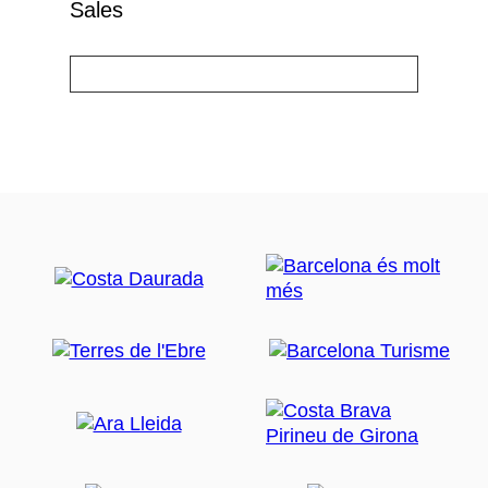
Sales