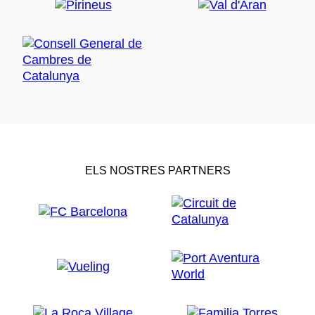
ELS NOSTRES PARTNERS