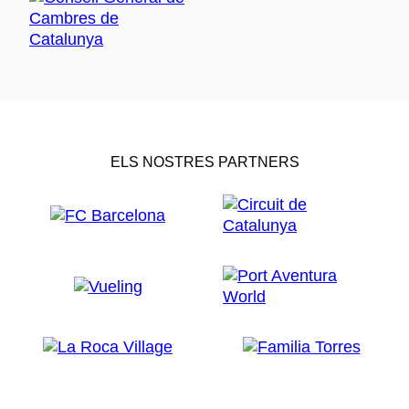
ELS NOSTRES PARTNERS