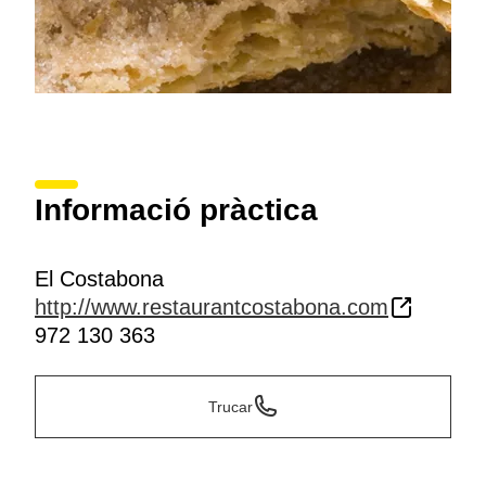
Informació pràctica
El Costabona
http://www.restaurantcostabona.com
972 130 363
Trucar