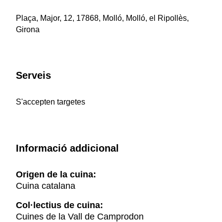
Plaça, Major, 12, 17868, Molló, Molló, el Ripollès,
Girona
Serveis
S'accepten targetes
Informació addicional
Origen de la cuina:
Cuina catalana
Col·lectius de cuina:
Cuines de la Vall de Camprodon