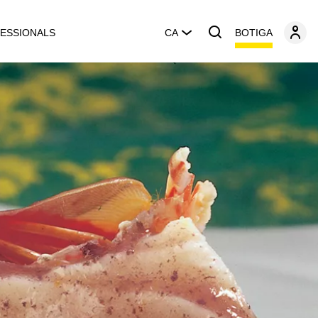
BOTIGA
ESSIONALS
CA