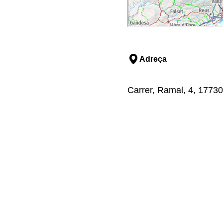
Adreça
Carrer, Ramal, 4, 17730,