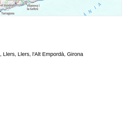
 Llers, Llers, l'Alt Empordà, Girona