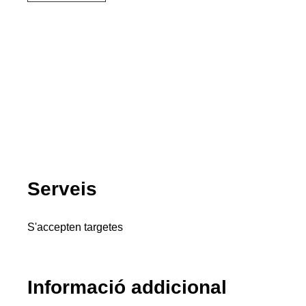
Serveis
S'accepten targetes
Informació addicional