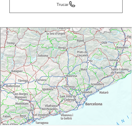
Trucar