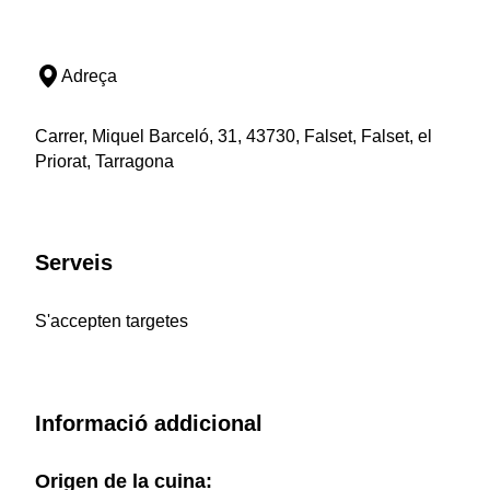
Adreça
Carrer, Miquel Barceló, 31, 43730, Falset, Falset, el
Priorat, Tarragona
Serveis
S'accepten targetes
Informació addicional
Origen de la cuina: