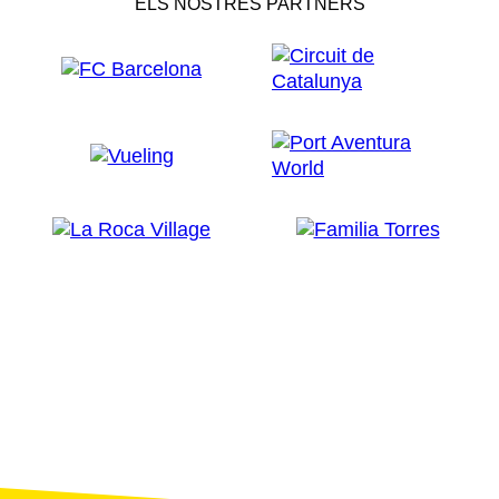
ELS NOSTRES PARTNERS