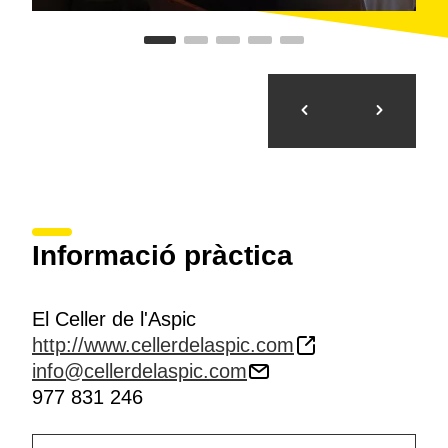
Informació pràctica
El Celler de l'Aspic
http://www.cellerdelaspic.com
info@cellerdelaspic.com
977 831 246