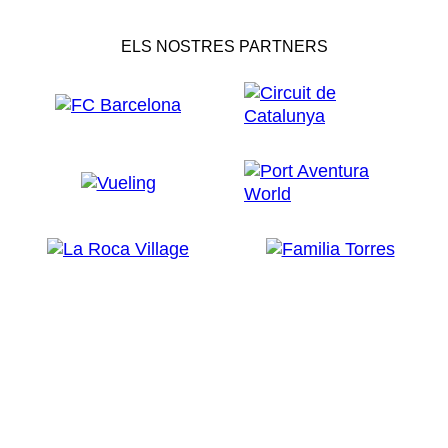
ELS NOSTRES PARTNERS