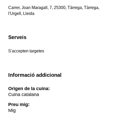
Carrer, Joan Maragall, 7, 25300, Tàrrega, Tàrrega,
l'Urgell, Lleida
Serveis
S'accepten targetes
Informació addicional
Origen de la cuina:
Cuina catalana
Preu mig:
Mig