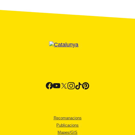
Recomanacions
Publicacions
Mapes/GIS