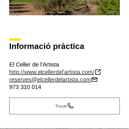
Informació pràctica
El Celler de l'Artista
http://www.elcellerdel'artista.com/
reserves@elcellerdelartista.com
973 310 014
Trucar