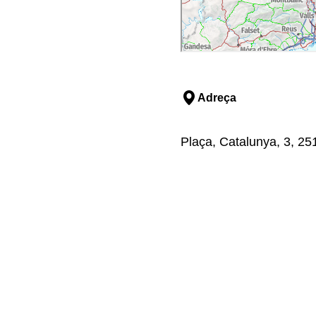
Adreça
Plaça, Catalunya, 3, 25