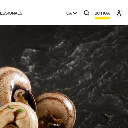
BOTIGA
ESSIONALS
CA