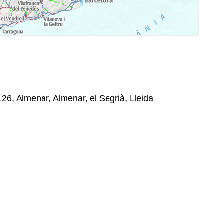
126, Almenar, Almenar, el Segrià, Lleida