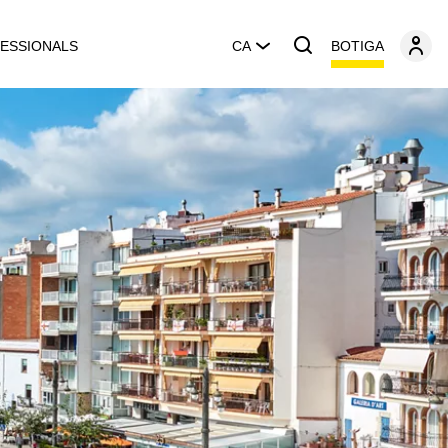
BOTIGA
ESSIONALS
CA