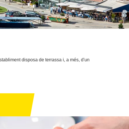
stabliment disposa de terrassa i, a més, d'un