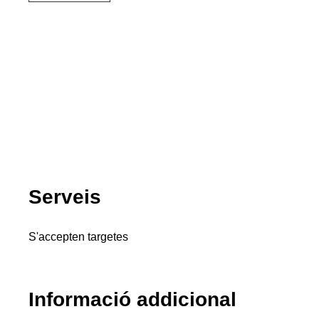
Serveis
S'accepten targetes
Informació addicional