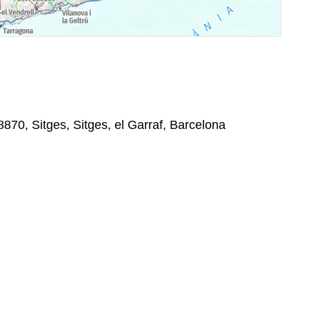
8870, Sitges, Sitges, el Garraf, Barcelona