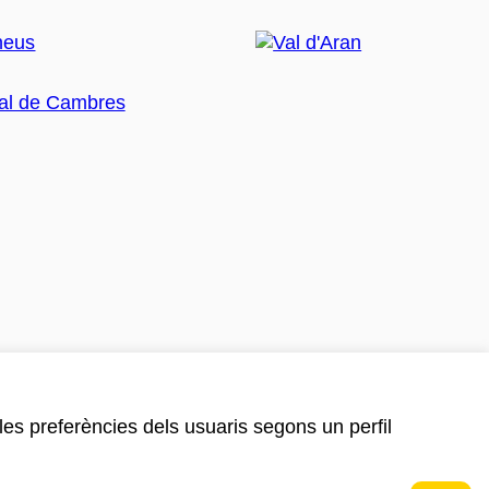
 les preferències dels usuaris segons un perfil