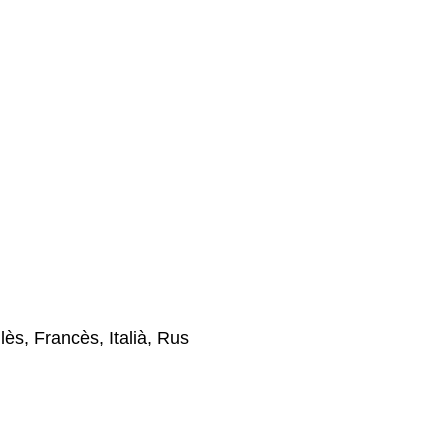
ès, Francès, Italià, Rus