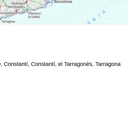
0, Constantí, Constantí, el Tarragonès, Tarragona