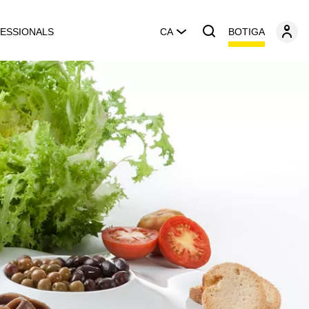
BOTIGA
ESSIONALS
CA