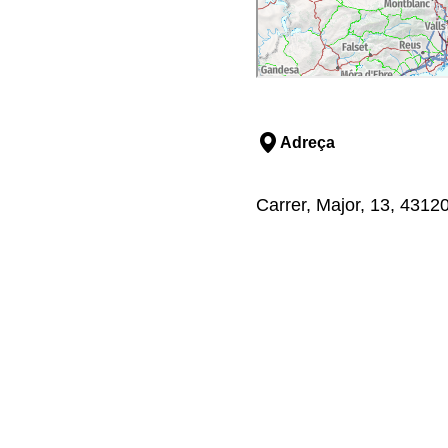
Adreça
Carrer, Major, 13, 4312