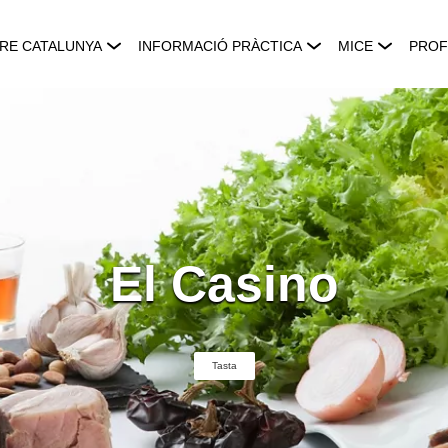
RE CATALUNYA
INFORMACIÓ PRÀCTICA
MICE
PROF
El Casino
Tasta