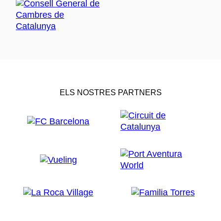
ELS NOSTRES PARTNERS