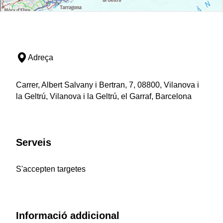
Adreça
Carrer, Albert Salvany i Bertran, 7, 08800, Vilanova i
la Geltrú, Vilanova i la Geltrú, el Garraf, Barcelona
Serveis
S'accepten targetes
Informació addicional