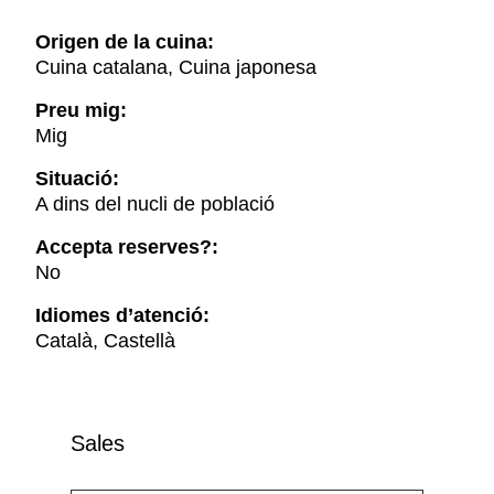
Origen de la cuina:
Cuina catalana, Cuina japonesa
Preu mig:
Mig
Situació:
A dins del nucli de població
Accepta reserves?:
No
Idiomes d’atenció:
Català, Castellà
Sales