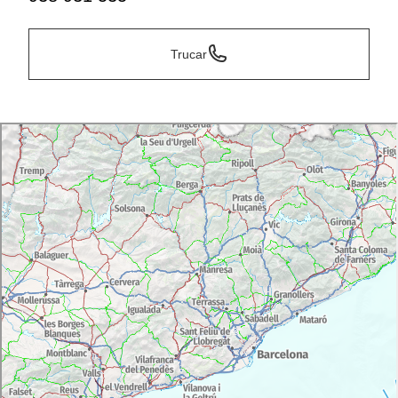
Trucar