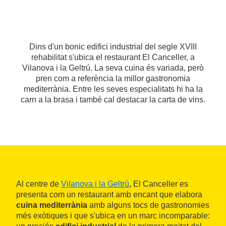
Dins d'un bonic edifici industrial del segle XVIII
rehabilitat s'ubica el restaurant El Canceller, a
Vilanova i la Geltrú. La seva cuina és variada, però
pren com a referència la millor gastronomia
mediterrània. Entre les seves especialitats hi ha la
carn a la brasa i també cal destacar la carta de vins.
Al centre de
Vilanova i la Geltrú
, El Canceller es
presenta com un restaurant amb encant que elabora
cuina mediterrània
amb alguns tocs de gastronomies
més exòtiques i que s'ubica en un marc incomparable: