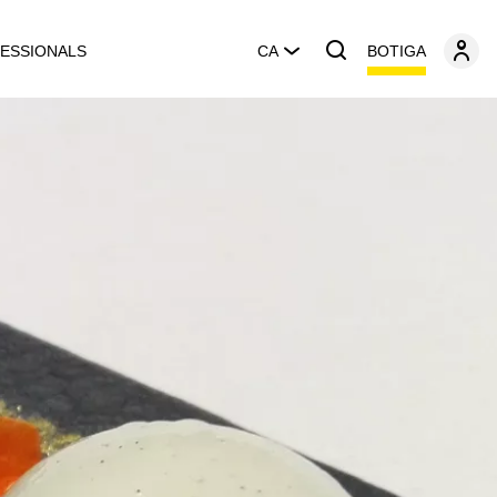
BOTIGA
ESSIONALS
CA