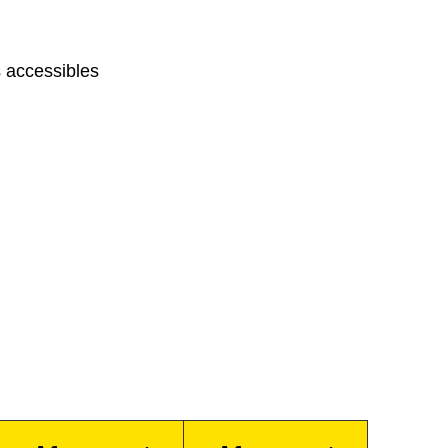
 accessibles