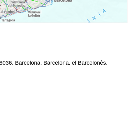
 08036, Barcelona, Barcelona, el Barcelonès,