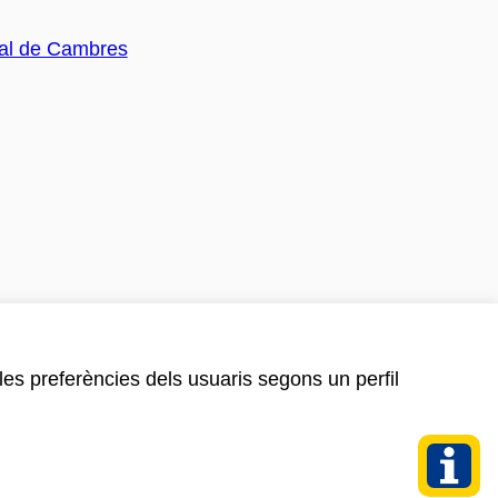
 les preferències dels usuaris segons un perfil