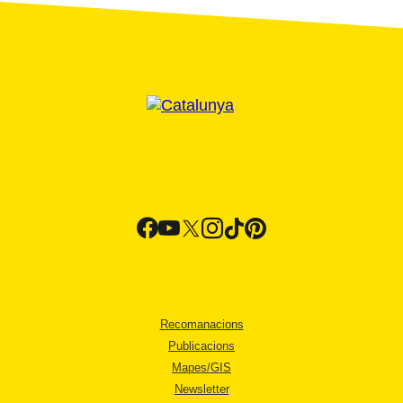
Recomanacions
Publicacions
Mapes/GIS
Newsletter