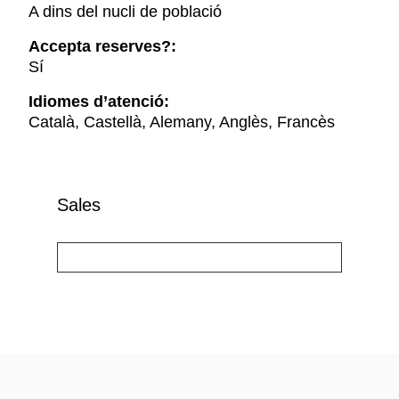
A dins del nucli de població
Accepta reserves?:
Sí
Idiomes d’atenció:
Català, Castellà, Alemany, Anglès, Francès
Sales