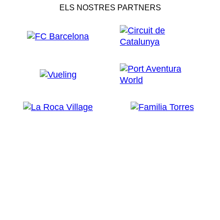
ELS NOSTRES PARTNERS