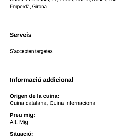
Empordà, Girona
Serveis
S'accepten targetes
Informació addicional
Origen de la cuina:
Cuina catalana, Cuina internacional
Preu mig:
Alt, Mig
Situació: