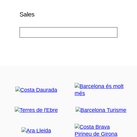
Sales