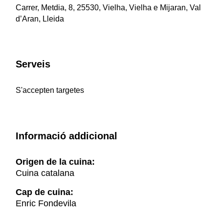
Carrer, Metdia, 8, 25530, Vielha, Vielha e Mijaran, Val
d’Aran, Lleida
Serveis
S'accepten targetes
Informació addicional
Origen de la cuina:
Cuina catalana
Cap de cuina:
Enric Fondevila