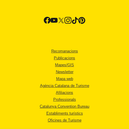
Recomanacions
Publicacions
Mapes/GIS
Newsletter
Mapa web
Agència Catalana de Turisme
Afiliacions
Professionals
Catalunya Convention Bureau
Establiments turístics
Oficines de Turisme