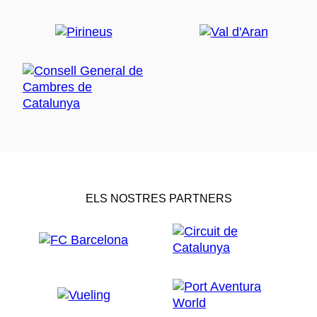
ELS NOSTRES PARTNERS