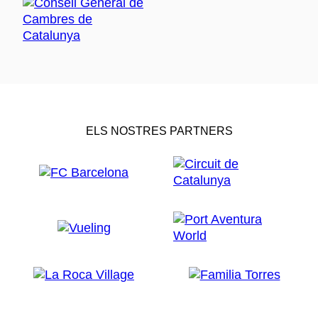
ELS NOSTRES PARTNERS