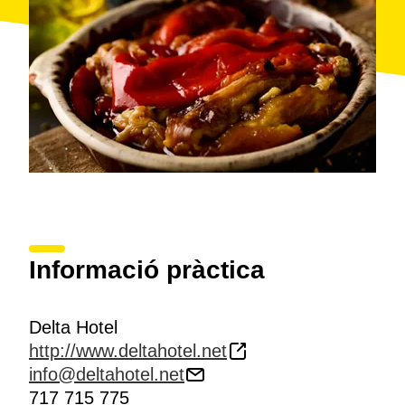
Informació pràctica
Delta Hotel
http://www.deltahotel.net
info@deltahotel.net
717 715 775