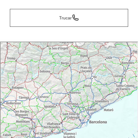
Trucar