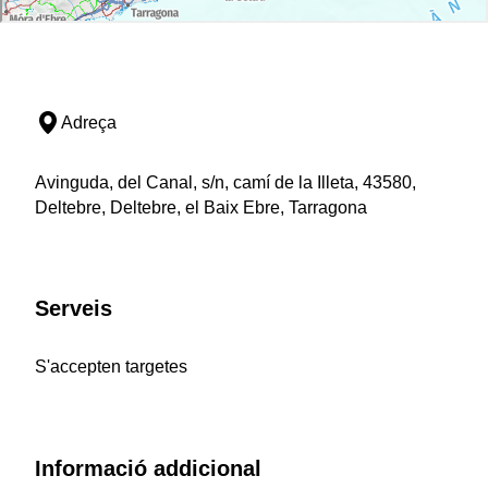
Adreça
Avinguda, del Canal, s/n, camí de la Illeta, 43580,
Deltebre, Deltebre, el Baix Ebre, Tarragona
Serveis
S'accepten targetes
Informació addicional