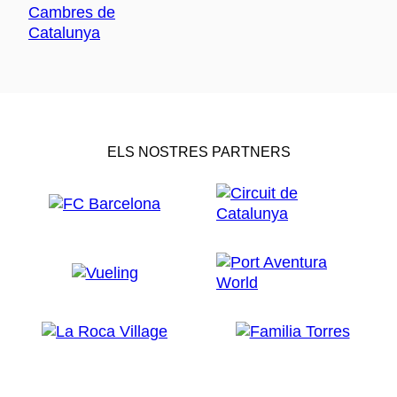
ELS NOSTRES PARTNERS