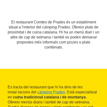
El restaurant Comtes de Prades és un establiment
situat a l'interior del càmping Prades. Ofereix plats de
proximitat i de cuina catalana. Hi ha un menú diari i un
altre de cap de setmana i també es poden demanar
propostes més informals com pizzes o plats
combinats.
Es tracta del restaurant que hi ha dins de les
instal·lacions del
càmping Prades
. Està especialitzat
en
cuina tradicional catalana i de muntanya
.
Ofereix menús diaris i també de cap de setmana.