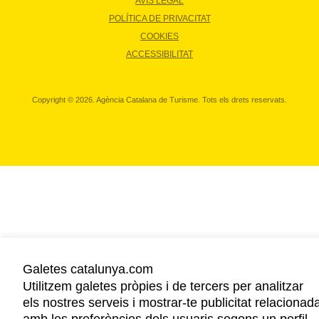
AVÍS LEGAL
POLÍTICA DE PRIVACITAT
COOKIES
ACCESSIBILITAT
Copyright © 2026. Agència Catalana de Turisme. Tots els drets reservats.
Galetes catalunya.com
Utilitzem galetes pròpies i de tercers per analitzar
els nostres serveis i mostrar-te publicitat relacionad