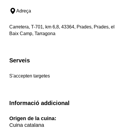
Adreça
Carretera, T-701, km 6,8, 43364, Prades, Prades, el
Baix Camp, Tarragona
Serveis
S'accepten targetes
Informació addicional
Origen de la cuina:
Cuina catalana