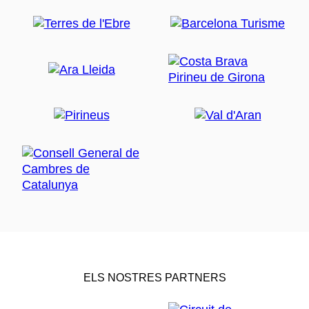
ELS NOSTRES PARTNERS