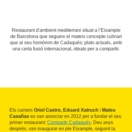
Restaurant d'ambient mediterrani situat a l’Eixample
de Barcelona que segueix el mateix concepte culinari
que al seu homònim de Cadaqués: plats actuals, amb
una certa fusió internacional, ideats per a compartir.
Els cuiners
Oriol Castro, Eduard Xatruch
i
Mateu
Casañas
es van associar en 2012 per a fundar el seu
primer restaurant:
Compartir Cadaqués
. Deu anys
després, van inaugurar en ple Eixample, seguint la