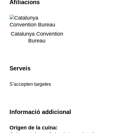
Afiliacions
Catalunya Convention
Bureau
Serveis
S'accepten targetes
Informació addicional
Origen de la cuina: