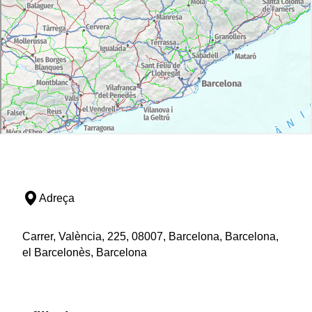
Adreça
Carrer, València, 225, 08007, Barcelona, Barcelona,
el Barcelonès, Barcelona