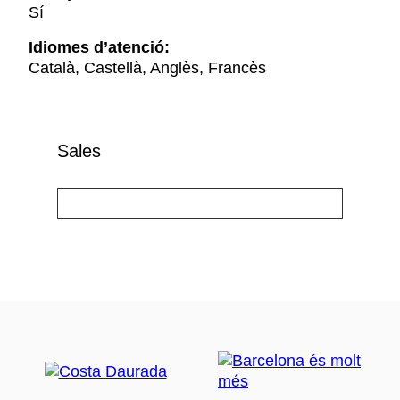
Sí
Idiomes d’atenció:
Català, Castellà, Anglès, Francès
Sales