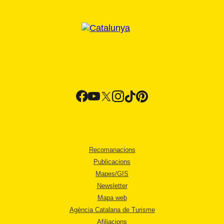
Recomanacions
Publicacions
Mapes/GIS
Newsletter
Mapa web
Agència Catalana de Turisme
Afiliacions