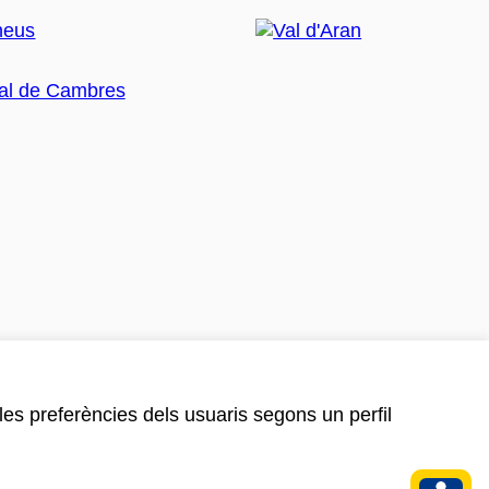
 les preferències dels usuaris segons un perfil