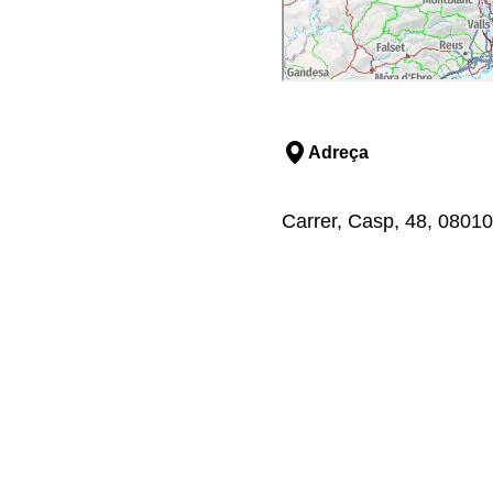
Adreça
Carrer, Casp, 48, 08010