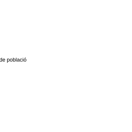
i de població