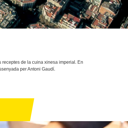
 receptes de la cuina xinesa imperial. En
dissenyada per Antoni Gaudí.