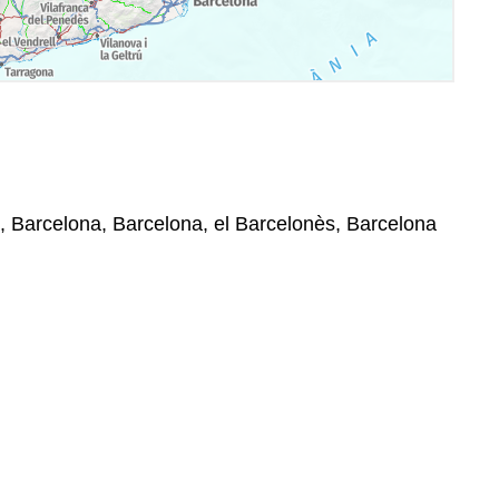
, Barcelona, Barcelona, el Barcelonès, Barcelona