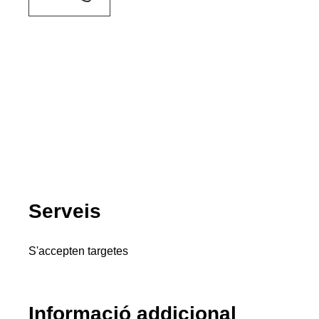
Serveis
S'accepten targetes
Informació addicional