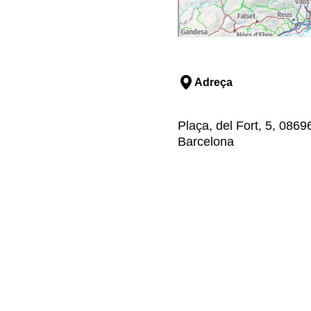
Adreça
Plaça, del Fort, 5, 08696
Barcelona