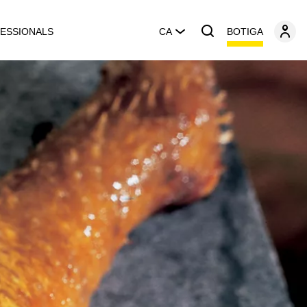
BOTIGA
ESSIONALS
CA