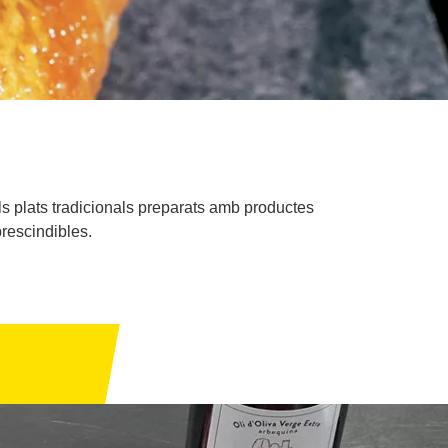
els plats tradicionals preparats amb productes
rescindibles.