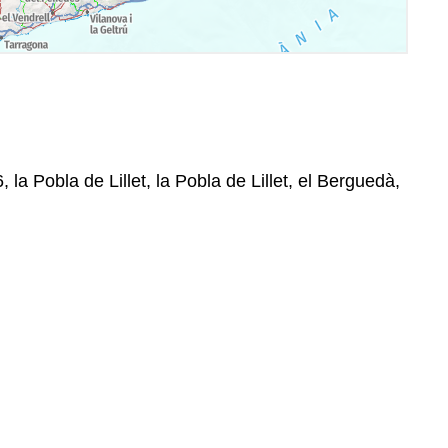
, la Pobla de Lillet, la Pobla de Lillet, el Berguedà,