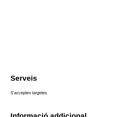
Serveis
S'accepten targetes
Informació addicional