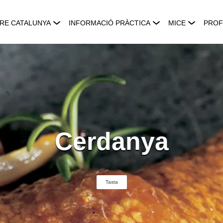
RE CATALUNYA
INFORMACIÓ PRÀCTICA
MICE
PROF
Cerdanya
Tasta