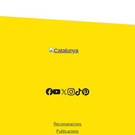
Recomanacions
Publicacions