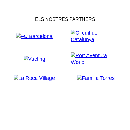
ELS NOSTRES PARTNERS