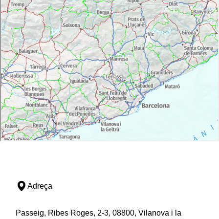
Adreça
Passeig, Ribes Roges, 2-3, 08800, Vilanova i la