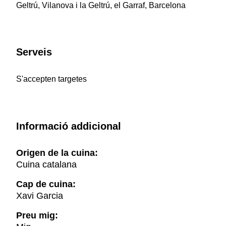
Geltrú, Vilanova i la Geltrú, el Garraf, Barcelona
Serveis
S'accepten targetes
Informació addicional
Origen de la cuina:
Cuina catalana
Cap de cuina:
Xavi Garcia
Preu mig: