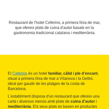
Restaurant de l'hotel Ceferino, a primera línia de mar,
que ofereix plats de cuina d'autor basats en la
gastronomia tradicional catalana i mediterrània.
El
Ceferino
és un hotel
familiar, càlid i ple d'encant
,
situat a primera línia de mar a Vilanova i la Geltrú,
ideal per gaudir de les platges de la costa de
Barcelona.
L'establiment disposa d'un restaurant que ofereix una
carta i diversos menús amb plats de
cuina d'autor
i
mediterrània
. Els seus plats es basen en productes