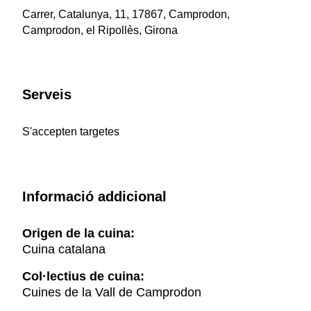
Carrer, Catalunya, 11, 17867, Camprodon,
Camprodon, el Ripollès, Girona
Serveis
S'accepten targetes
Informació addicional
Origen de la cuina:
Cuina catalana
Col·lectius de cuina:
Cuines de la Vall de Camprodon