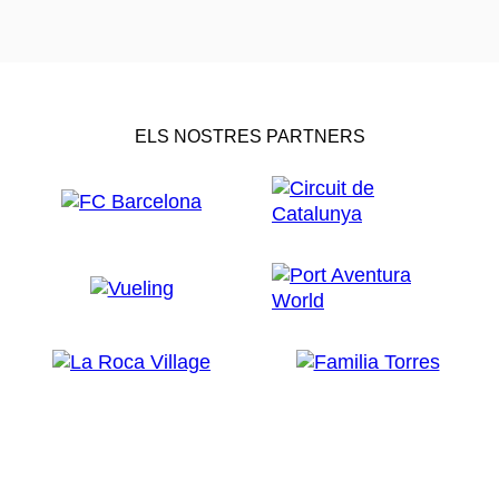
ELS NOSTRES PARTNERS