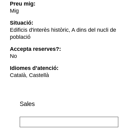
Preu mig:
Mig
Situació:
Edificis d'interès històric, A dins del nucli de
població
Accepta reserves?:
No
Idiomes d’atenció:
Català, Castellà
Sales